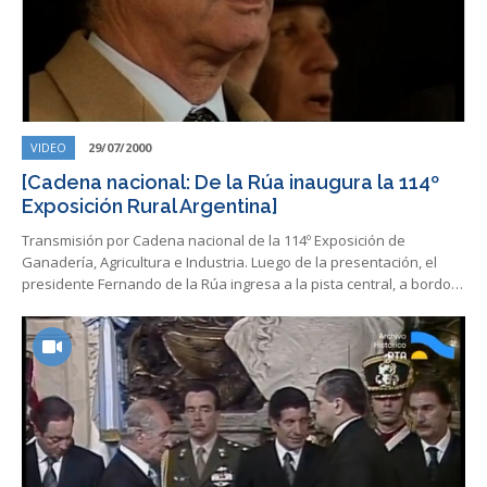
VIDEO
29/07/2000
[Cadena nacional: De la Rúa inaugura la 114º
Exposición Rural Argentina]
Transmisión por Cadena nacional de la 114º Exposición de
Ganadería, Agricultura e Industria. Luego de la presentación, el
presidente Fernando de la Rúa ingresa a la pista central, a bordo…