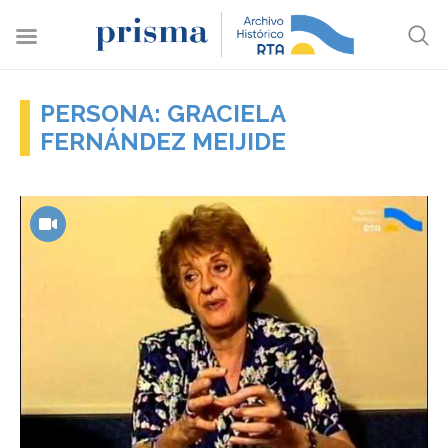
PERSONA: GRACIELA
FERNÁNDEZ MEIJIDE