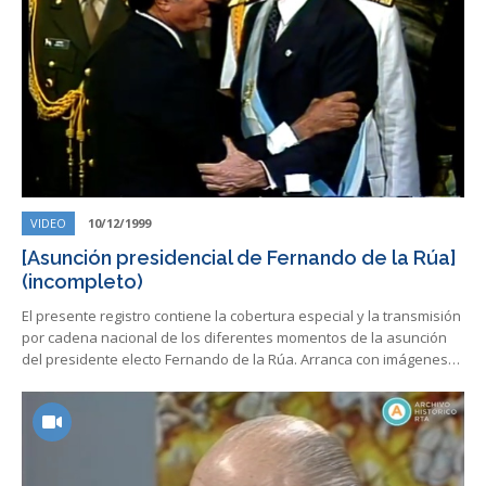
VIDEO
10/12/1999
[Asunción presidencial de Fernando de la Rúa]
(incompleto)
El presente registro contiene la cobertura especial y la transmisión
por cadena nacional de los diferentes momentos de la asunción
del presidente electo Fernando de la Rúa. Arranca con imágenes…