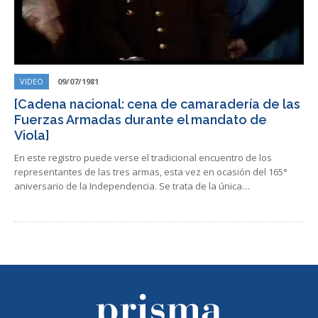
VIDEO
09/07/1981
[Cadena nacional: cena de camaradería de las
Fuerzas Armadas durante el mandato de
Viola]
En este registro puede verse el tradicional encuentro de los
representantes de las tres armas, esta vez en ocasión del 165°
aniversario de la Independencia. Se trata de la única…