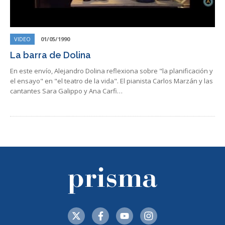
VIDEO
01/05/1990
La barra de Dolina
En este envío, Alejandro Dolina reflexiona sobre "la planificación y
el ensayo" en "el teatro de la vida". El pianista Carlos Marzán y las
cantantes Sara Galippo y Ana Carfi…