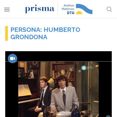
PERSONA: HUMBERTO
GRONDONA