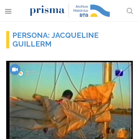
PERSONA: JACQUELINE
GUILLERM