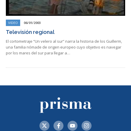
VIDEO
06/01/2003
Televisión regional
El cortometraje “Un velero al sur” narra la historia de los Guillerm,
una familia nómade de origen europeo cuyo objetivo es navegar
por los mares del sur para llegar a…