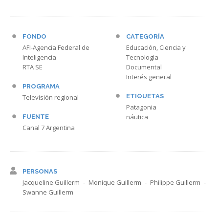
FONDO
CATEGORÍA
AFI-Agencia Federal de
Educación, Ciencia y
Inteligencia
Tecnología
RTA SE
Documental
Interés general
PROGRAMA
ETIQUETAS
Televisión regional
Patagonia
náutica
FUENTE
Canal 7 Argentina
PERSONAS
Jacqueline Guillerm
Monique Guillerm
Philippe Guillerm
Swanne Guillerm