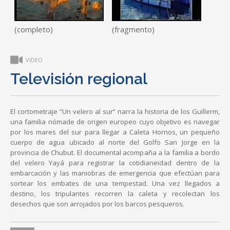
(completo)
(fragmento)
VIDEO
Televisión regional
El cortometraje “Un velero al sur” narra la historia de los Guillerm,
una familia nómade de origen europeo cuyo objetivo es navegar
por los mares del sur para llegar a Caleta Hornos, un pequeño
cuerpo de agua ubicado al norte del Golfo San Jorge en la
provincia de Chubut. El documental acompaña a la familia a bordo
del velero Yayá para registrar la cotidianeidad dentro de la
embarcación y las maniobras de emergencia que efectúan para
sortear los embates de una tempestad. Una vez llegados a
destino, los tripulantes recorren la caleta y recolectan los
desechos que son arrojados por los barcos pesqueros.