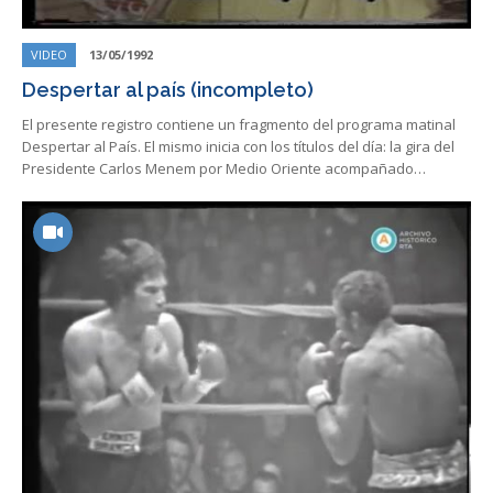
VIDEO
13/05/1992
Despertar al país (incompleto)
El presente registro contiene un fragmento del programa matinal
Despertar al País. El mismo inicia con los títulos del día: la gira del
Presidente Carlos Menem por Medio Oriente acompañado…