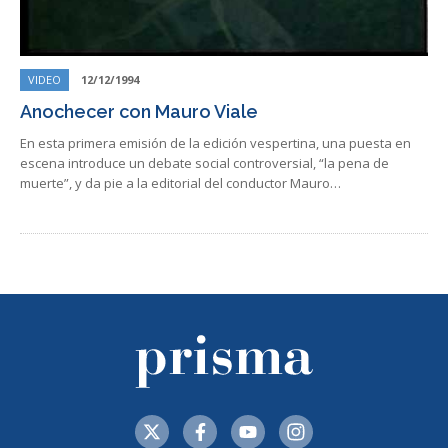
VIDEO
12/12/1994
Anochecer con Mauro Viale
En esta primera emisión de la edición vespertina, una puesta en
escena introduce un debate social controversial, “la pena de
muerte”, y da pie a la editorial del conductor Mauro…