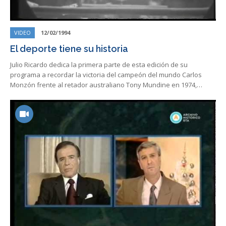
VIDEO
12/02/1994
El deporte tiene su historia
Julio Ricardo dedica la primera parte de esta edición de su
programa a recordar la victoria del campeón del mundo Carlos
Monzón frente al retador australiano Tony Mundine en 1974,…