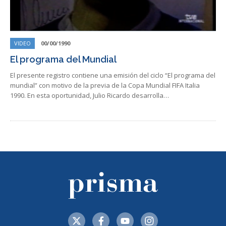
VIDEO
00/00/1990
El programa del Mundial
El presente registro contiene una emisión del ciclo “El programa del
mundial” con motivo de la previa de la Copa Mundial FIFA Italia
1990. En esta oportunidad, Julio Ricardo desarrolla…