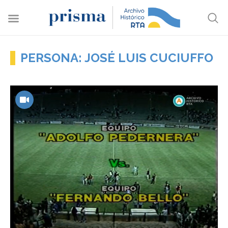
PERSONA: JOSÉ LUIS CUCIUFFO