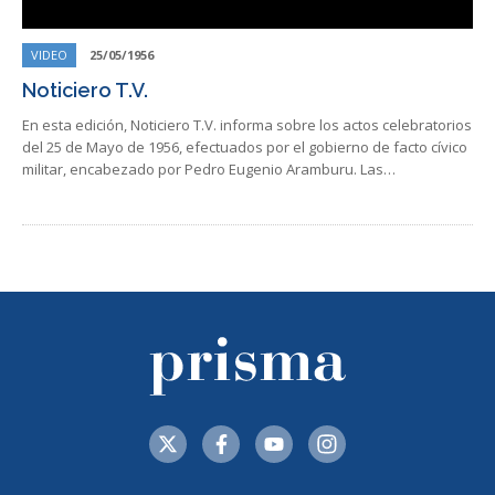
VIDEO
25/05/1956
Noticiero T.V.
En esta edición, Noticiero T.V. informa sobre los actos celebratorios
del 25 de Mayo de 1956, efectuados por el gobierno de facto cívico
militar, encabezado por Pedro Eugenio Aramburu. Las…