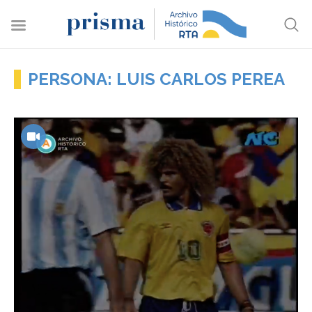
PERSONA: LUIS CARLOS PEREA