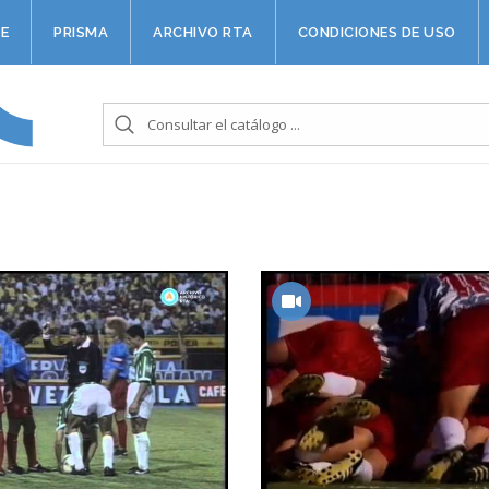
E
PRISMA
ARCHIVO RTA
CONDICIONES DE USO