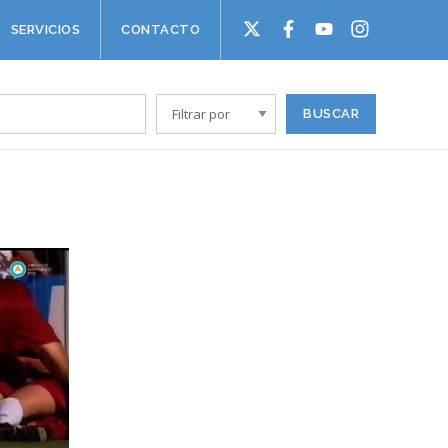
SERVICIOS
CONTACTO