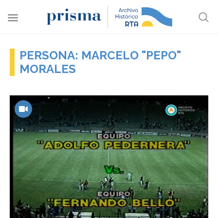
PERSONA: MARCELO "PEPO"
MORALES