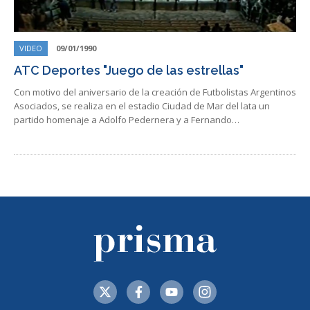
VIDEO
09/01/1990
ATC Deportes "Juego de las estrellas"
Con motivo del aniversario de la creación de Futbolistas Argentinos
Asociados, se realiza en el estadio Ciudad de Mar del lata un
partido homenaje a Adolfo Pedernera y a Fernando…