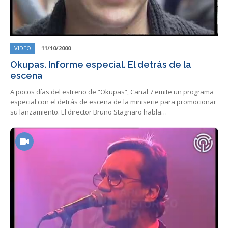
VIDEO
11/10/2000
Okupas. Informe especial. El detrás de la
escena
A pocos días del estreno de “Okupas”, Canal 7 emite un programa
especial con el detrás de escena de la miniserie para promocionar
su lanzamiento. El director Bruno Stagnaro habla…