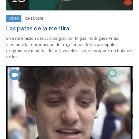
VIDEO
02/12/2005
Las patas de la mentira
En esta emisión del ciclo dirigido por Miguel Rodríguez Arias,
mediante la reproducción de fragmentos de los principales
programas y material de archivo televisivo, se propone un balance
de los…