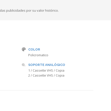
das publicidades por su valor histórico.
COLOR
Policromatico
SOPORTE ANALÓGICO
1 / Cassette VHS / Copia
2 / Cassette VHS / Copia