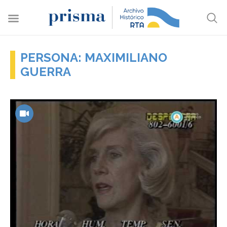
PERSONA: MAXIMILIANO
GUERRA