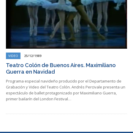
VIDEO
25/12/1989
Teatro Colón de Buenos Aires. Maximiliano
Guerra en Navidad
Programa especial navideño producido por el Departamento de
Grabación y Video del Teatro Colón. Andrés Percivale presenta un
espectáculo de ballet protagonizado por Maximiliano Guerra,
primer bailarín del London Festival…