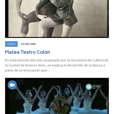
VIDEO
13/04/1996
Platea Teatro Colón
En esta emisión del ciclo auspiciado por la Secretaría de Cultura de
la Ciudad de Buenos Aires, se explica el desarrollo de la danza a
partir de la renovación que…