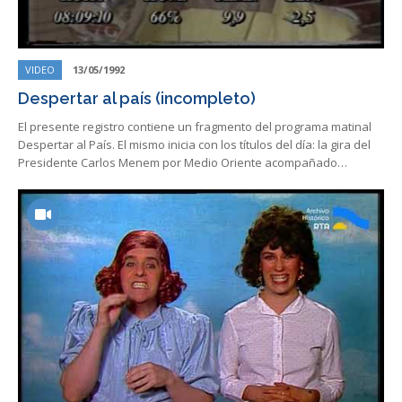
VIDEO
13/05/1992
Despertar al país (incompleto)
El presente registro contiene un fragmento del programa matinal
Despertar al País. El mismo inicia con los títulos del día: la gira del
Presidente Carlos Menem por Medio Oriente acompañado…