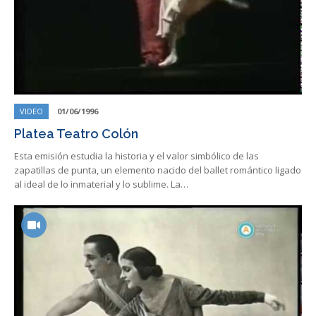
VIDEO
01/06/1996
Platea Teatro Colón
Esta emisión estudia la historia y el valor simbólico de las
zapatillas de punta, un elemento nacido del ballet romántico ligado
al ideal de lo inmaterial y lo sublime. La…