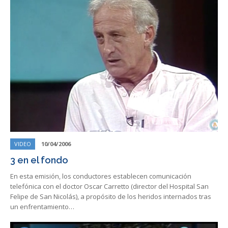
VIDEO
10/04/2006
3 en el fondo
En esta emisión, los conductores establecen comunicación
telefónica con el doctor Oscar Carretto (director del Hospital San
Felipe de San Nicolás), a propósito de los heridos internados tras
un enfrentamiento…