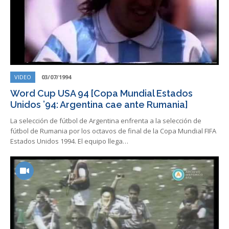
VIDEO
03/07/1994
Word Cup USA 94 [Copa Mundial Estados
Unidos ’94: Argentina cae ante Rumania]
La selección de fútbol de Argentina enfrenta a la selección de
fútbol de Rumania por los octavos de final de la Copa Mundial FIFA
Estados Unidos 1994. El equipo llega…