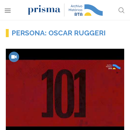
PERSONA: OSCAR RUGGERI