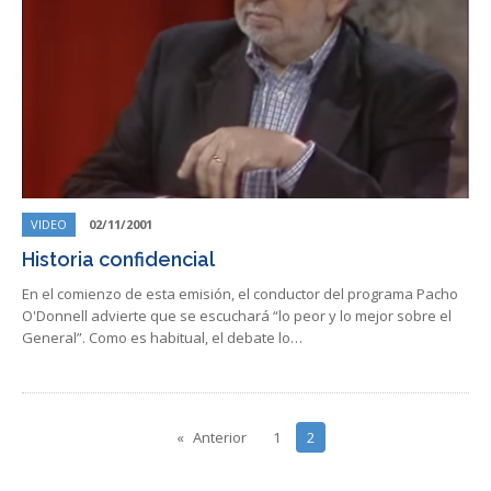
VIDEO
02/11/2001
Historia confidencial
En el comienzo de esta emisión, el conductor del programa Pacho
O'Donnell advierte que se escuchará “lo peor y lo mejor sobre el
General”. Como es habitual, el debate lo…
Anterior
1
2