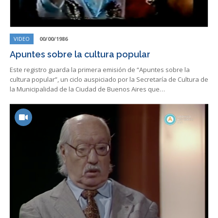
VIDEO
00/00/1986
Apuntes sobre la cultura popular
Este registro guarda la primera emisión de “Apuntes sobre la
cultura popular”, un ciclo auspiciado por la Secretaría de Cultura de
la Municipalidad de la Ciudad de Buenos Aires que…