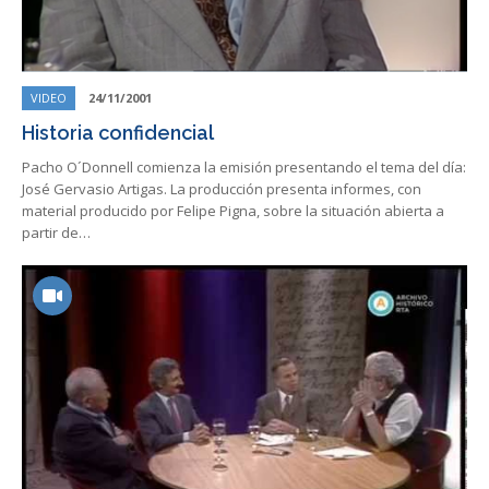
VIDEO
24/11/2001
Historia confidencial
Pacho O´Donnell comienza la emisión presentando el tema del día:
José Gervasio Artigas. La producción presenta informes, con
material producido por Felipe Pigna, sobre la situación abierta a
partir de…