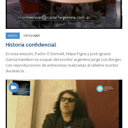
VIDEO
17/11/2001
Historia confidencial
En esta emisión, Pacho O´Donnell, Felipe Pigna y José Ignacio
Garcia Hamilton se ocupan del escritor argentino Jorge Luis Borges.
Con reproducciones de entrevistas realizadas al célebre escritor
durante la…