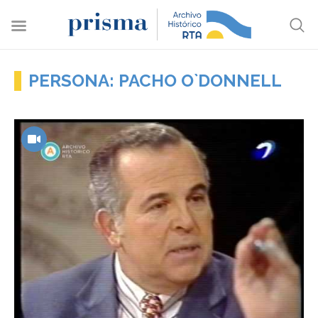
PERSONA: PACHO O`DONNELL