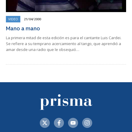
VIDEO
21/04/2000
Mano a mano
La primera mitad de esta edición es para el cantante Luis Cardei.
Se refiere a su temprano acercamiento al tango, que aprendió a
amar desde una radio que le obsequió…