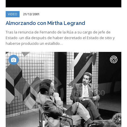
VIDEO
21/12/2001
Almorzando con Mirtha Legrand
Tras la renuncia de Fernando de la Rúa a su cargo de jefe de
Estado -un día después de haber decretado el Estado de sitio y
haberse producido un estallido…