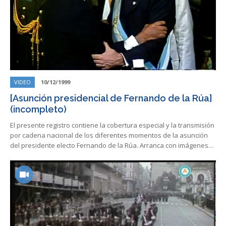
VIDEO
10/12/1999
[Asunción presidencial de Fernando de la Rúa]
(incompleto)
El presente registro contiene la cobertura especial y la transmisión
por cadena nacional de los diferentes momentos de la asunción
del presidente electo Fernando de la Rúa. Arranca con imágenes…