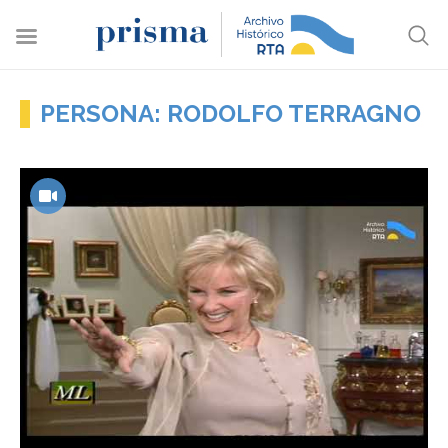
PERSONA: RODOLFO TERRAGNO