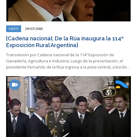
VIDEO
29/07/2000
[Cadena nacional: De la Rúa inaugura la 114º
Exposición Rural Argentina]
Transmisión por Cadena nacional de la 114º Exposición de
Ganadería, Agricultura e Industria. Luego de la presentación, el
presidente Fernando de la Rúa ingresa a la pista central, a bordo…