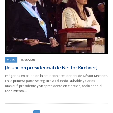
VIDEO
25/05/2003
[Asunción presidencial de Néstor Kirchner]
Imágenes en crudo de la asunción presidencial de Néstor Kirchner.
En la primera parte se registra a Eduardo Duhalde y Carlos
Ruckauf, presidente y vicepresidente en ejercicio, realizando el
recibimiento…