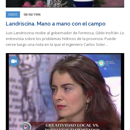
VIDEO
08/06/1996
Landriscina. Mano a mano con el campo
Luis Landriscina recibe al gobernador de Formosa, Gildo Insfrán. Lo
entrevista sobre los problemas hídricos de la provincia. Puede
verse luego una nota en la que el ingeniero Carlos Soler…