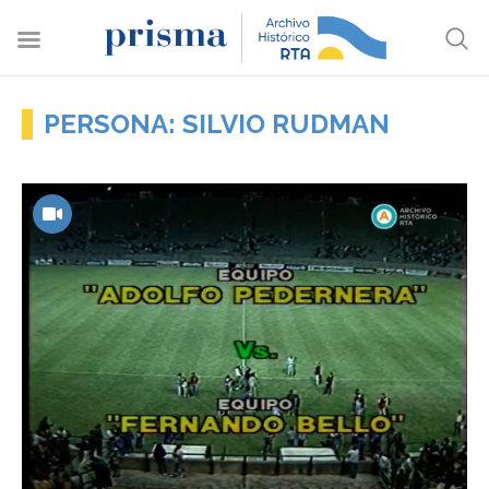
PERSONA: SILVIO RUDMAN