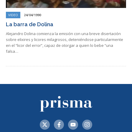
VIDEO
24/04/1990
La barra de Dolina
Alejandro Dolina comienza la emisión con una breve disertación
sobre elixires y licores milagrosos, deteniéndose particularmente
en el “licor del error”, capaz de otorgar a quien lo bebe “una
falsa…