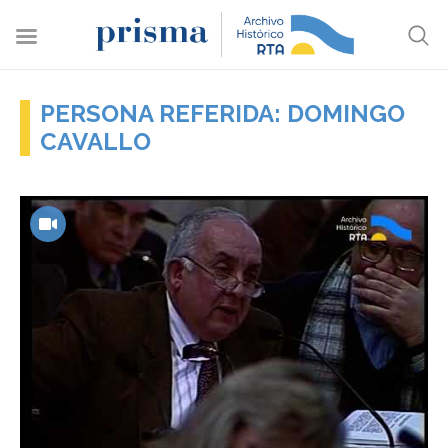
PERSONA REFERIDA: DOMINGO
CAVALLO