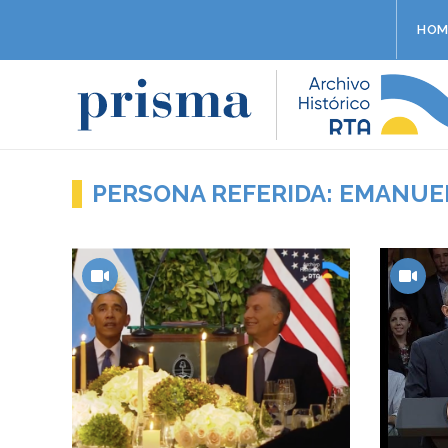
HOM
PERSONA REFERIDA: EMANUEL