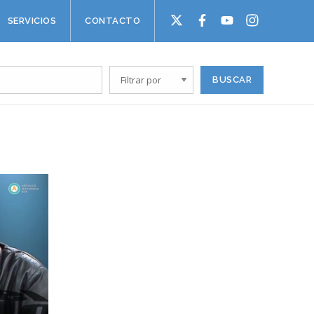
SERVICIOS
CONTACTO