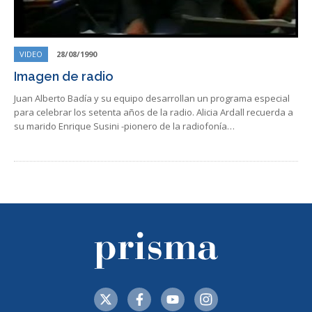
VIDEO
28/08/1990
Imagen de radio
Juan Alberto Badía y su equipo desarrollan un programa especial
para celebrar los setenta años de la radio. Alicia Ardall recuerda a
su marido Enrique Susini -pionero de la radiofonía…