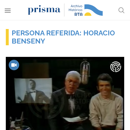
PERSONA REFERIDA: HORACIO
BENSENY