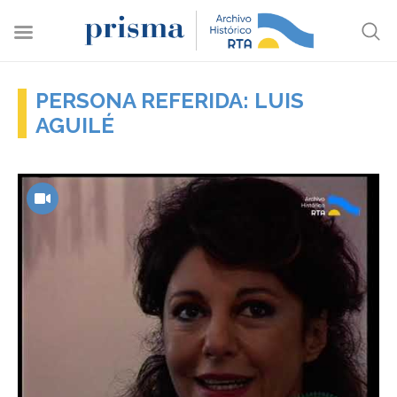
PERSONA REFERIDA: LUIS
AGUILÉ