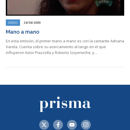
VIDEO
24/04/2000
Mano a mano
En esta emisión, el primer mano a mano es con la cantante Adriana
Varela. Cuenta sobre su acercamiento al tango en el que
influyeron Astor Piazzolla y Roberto Goyeneche, y…