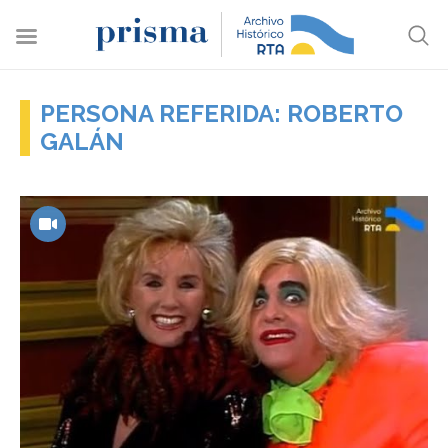
PERSONA REFERIDA: ROBERTO
GALÁN