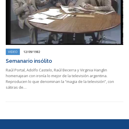
VIDEO
12/09/1982
Semanario insólito
Raúl Portal, Adolfo Castelo, Raúl Becerra y Virginia Hanglin
homenajean con ironía lo mejor de la televisión argentina.
Reproducen lo que denominan la “magia de la televisión”, con
sátiras de…