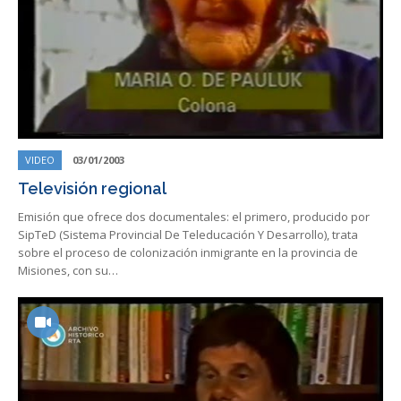
VIDEO
03/01/2003
Televisión regional
Emisión que ofrece dos documentales: el primero, producido por
SipTeD (Sistema Provincial De Teleducación Y Desarrollo), trata
sobre el proceso de colonización inmigrante en la provincia de
Misiones, con su…