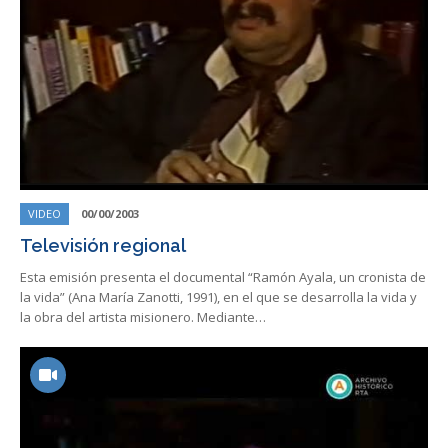
VIDEO
00/00/2003
Televisión regional
Esta emisión presenta el documental “Ramón Ayala, un cronista de
la vida” (Ana María Zanotti, 1991), en el que se desarrolla la vida y
la obra del artista misionero. Mediante…