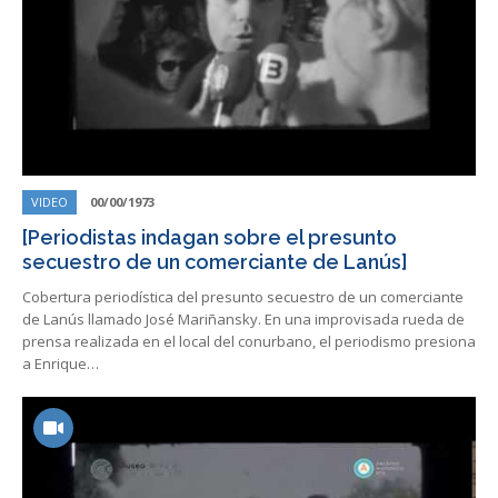
VIDEO
00/00/1973
[Periodistas indagan sobre el presunto
secuestro de un comerciante de Lanús]
Cobertura periodística del presunto secuestro de un comerciante
de Lanús llamado José Mariñansky. En una improvisada rueda de
prensa realizada en el local del conurbano, el periodismo presiona
a Enrique…