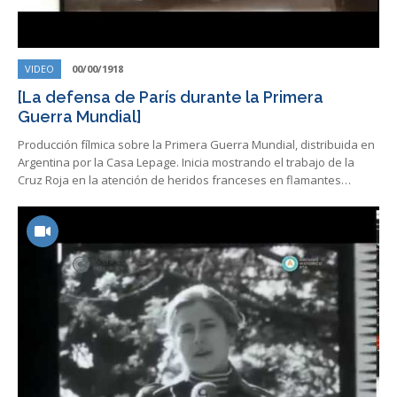
VIDEO
00/00/1918
[La defensa de París durante la Primera
Guerra Mundial]
Producción fílmica sobre la Primera Guerra Mundial, distribuida en
Argentina por la Casa Lepage. Inicia mostrando el trabajo de la
Cruz Roja en la atención de heridos franceses en flamantes…