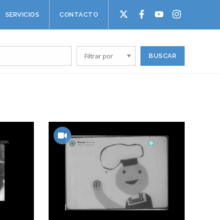
SERVICIOS
CONTACTO