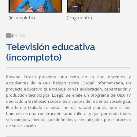
(incompleto)
(fragmento)
VIDEO
Televisión educativa
(incompleto)
Rosana Errasti presenta una nota en la que docentes y
estudiantes de la ORT hablan sobre Ciudad informatizada, un
proyecto educativo que trabaja con la exploración, capacitación y
producción tecnológica. Luego, se emite un programa de UBA TV
dedicado a la reflexión sobre los alcances de la ciencia sociológica.
El informe titulado Lo social no es natural plantea que el ser
humano es una construcción socio-cultural y que por ende todos
sus comportamientos son definidos y mediatizados por el proceso
de socialización.