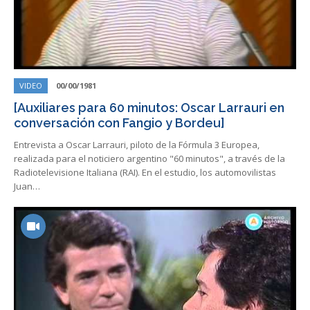
VIDEO
00/00/1981
[Auxiliares para 60 minutos: Oscar Larrauri en
conversación con Fangio y Bordeu]
Entrevista a Oscar Larrauri, piloto de la Fórmula 3 Europea,
realizada para el noticiero argentino "60 minutos", a través de la
Radiotelevisione Italiana (RAI). En el estudio, los automovilistas
Juan…