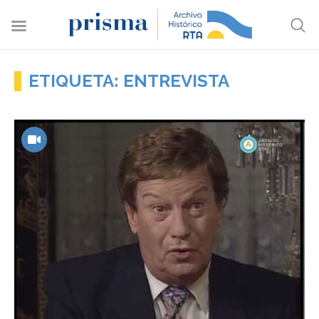
ETIQUETA: ENTREVISTA