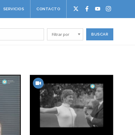
SERVICIOS
CONTACTO