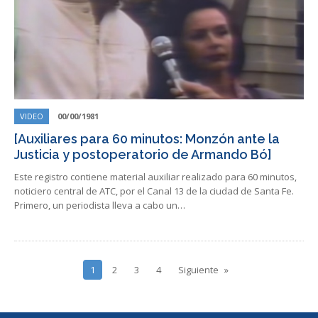
VIDEO
00/00/1981
[Auxiliares para 60 minutos: Monzón ante la
Justicia y postoperatorio de Armando Bó]
Este registro contiene material auxiliar realizado para 60 minutos,
noticiero central de ATC, por el Canal 13 de la ciudad de Santa Fe.
Primero, un periodista lleva a cabo un…
1
2
3
4
Siguiente