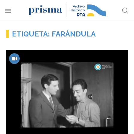
ETIQUETA: FARÁNDULA