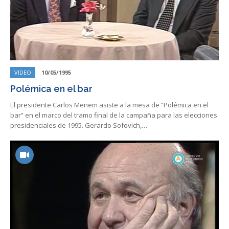
VIDEO
10/05/1995
Polémica en el bar
El presidente Carlos Menem asiste a la mesa de “Polémica en el
bar” en el marco del tramo final de la campaña para las elecciones
presidenciales de 1995. Gerardo Sofovich,…