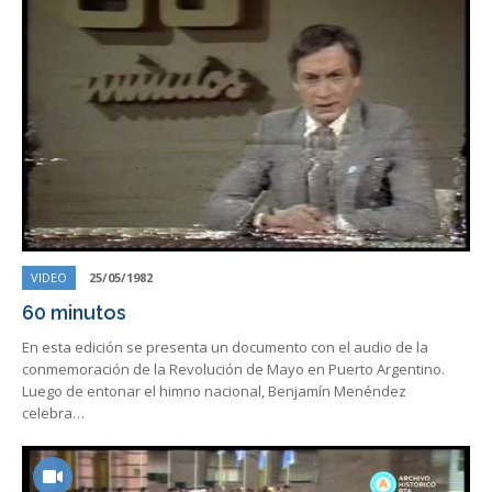
VIDEO
25/05/1982
60 minutos
En esta edición se presenta un documento con el audio de la
conmemoración de la Revolución de Mayo en Puerto Argentino.
Luego de entonar el himno nacional, Benjamín Menéndez
celebra…