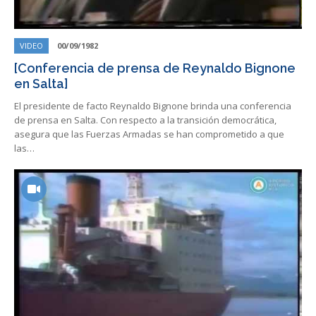
VIDEO
00/09/1982
[Conferencia de prensa de Reynaldo Bignone
en Salta]
El presidente de facto Reynaldo Bignone brinda una conferencia
de prensa en Salta. Con respecto a la transición democrática,
asegura que las Fuerzas Armadas se han comprometido a que
las…