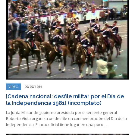
VIDEO
09/07/1981
[Cadena nacional: desfile militar por el Día de
la Independencia 1981] (incompleto)
La Junta Militar de gobierno presidida por el teniente general
Roberto Viola organiza un desfile en conmemoración del Día de la
Independencia. El acto oficial tiene lugar en una poco…