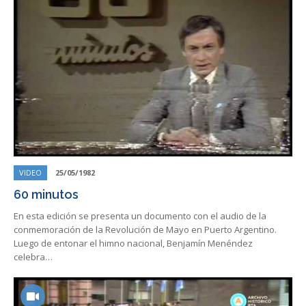
VIDEO
25/05/1982
60 minutos
En esta edición se presenta un documento con el audio de la
conmemoración de la Revolución de Mayo en Puerto Argentino.
Luego de entonar el himno nacional, Benjamín Menéndez
celebra…