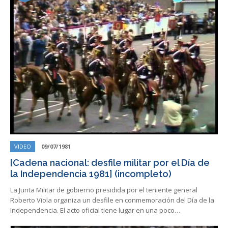
VIDEO
09/07/1981
[Cadena nacional: desfile militar por el Día de
la Independencia 1981] (incompleto)
La Junta Militar de gobierno presidida por el teniente general
Roberto Viola organiza un desfile en conmemoración del Día de la
Independencia. El acto oficial tiene lugar en una poco…