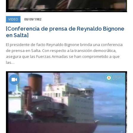
VIDEO
00/09/1982
[Conferencia de prensa de Reynaldo Bignone
en Salta]
El presidente de facto Reynaldo Bignone brinda una conferencia
de prensa en Salta. Con respecto a la transición democrática,
asegura que las Fuerzas Armadas se han comprometido a que
las…