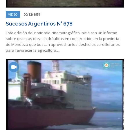
VIDEO
00/12/1951
Sucesos Argentinos N° 678
Esta edición del noticiario cinematográfico inicia con un informe
sobre distintas obras hidráulicas en construcción en la provincia
de Mendoza que buscan aprovechar los deshielos cordilleranos
para favorecer la agricultura.…