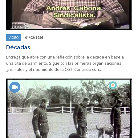
VIDEO
01/02/1986
Décadas
Entrega que abre con una reflexión sobre la década en base a
una cita de Sarmiento. Sigue con las primeras organizaciones
gremiales y el nacimiento de la CGT. Continúa con…