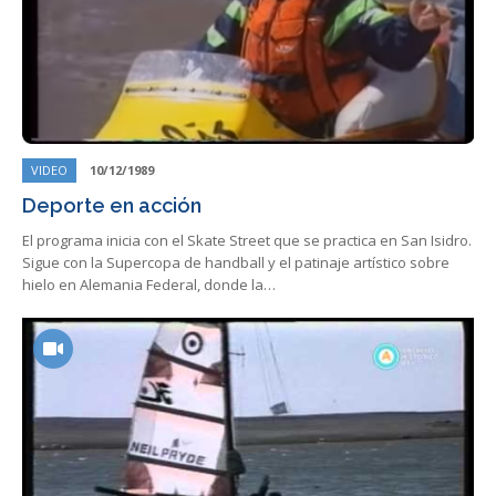
VIDEO
10/12/1989
Deporte en acción
El programa inicia con el Skate Street que se practica en San Isidro.
Sigue con la Supercopa de handball y el patinaje artístico sobre
hielo en Alemania Federal, donde la…