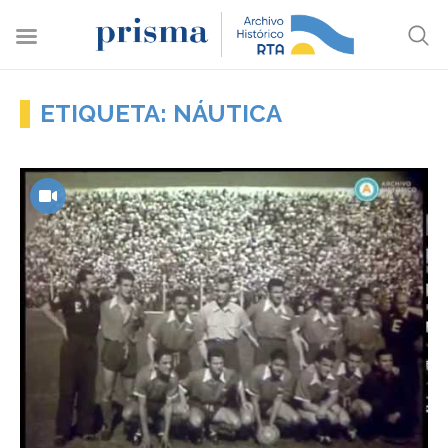
ETIQUETA: NÁUTICA