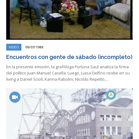
VIDEO
09/07/1988
Encuentros con gente de sábado (incompleto)
En la presente emisión, la grafóloga Fortuna Saul analiza la firma
del político Juan Manuel Casella. Luego, Luisa Delfino recibe en su
living a Daniel Scioli, Karina Rabolini, Nicolás Repetto,…