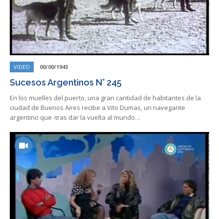
VIDEO
00/00/1943
Sucesos Argentinos N° 245
En los muelles del puerto, una gran cantidad de habitantes de la
ciudad de Buenos Aires recibe a Vito Dumas, un navegante
argentino que -tras dar la vuelta al mundo…