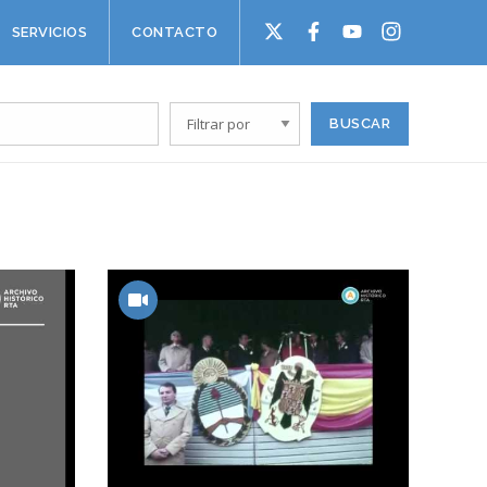
SERVICIOS
CONTACTO