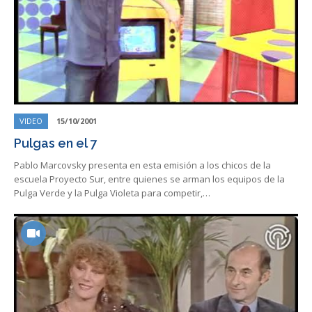
VIDEO
15/10/2001
Pulgas en el 7
Pablo Marcovsky presenta en esta emisión a los chicos de la
escuela Proyecto Sur, entre quienes se arman los equipos de la
Pulga Verde y la Pulga Violeta para competir,…