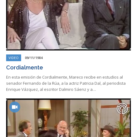
VIDEO
09/11/1984
Cordialmente
En esta emisión de Cordialmente, Mareco recibe en estudios al
senador Fernando de la Rúa, a la actriz Patricia Dal, al periodista
Enrique Vázquez, al escritor Dalmiro Sáenz y a…