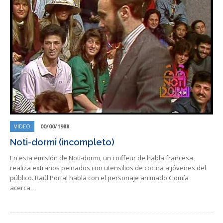
VIDEO
00/00/1988
Noti-dormi (incompleto)
En esta emisión de Noti-dormi, un coiffeur de habla francesa
realiza extraños peinados con utensilios de cocina a jóvenes del
público. Raúl Portal habla con el personaje animado Gomía
acerca…