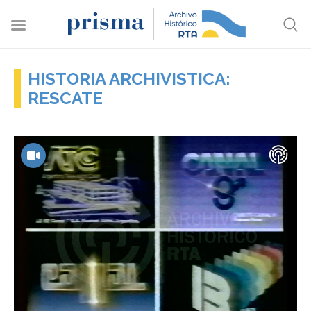
HISTORIA ARCHIVISTICA:
RESCATE