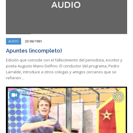
AUDIO
23/06/1961
Apuntes (incompleto)
Edición que coincide con el fallecimiento del periodista, escritor y
poeta Augusto Mario Delfino. El conductor del programa, Pedro
Larralde, introduce a otros colegas y amigos cercanos que se
refieren…