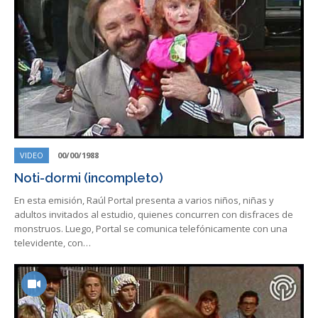
VIDEO
00/00/1988
Noti-dormi (incompleto)
En esta emisión, Raúl Portal presenta a varios niños, niñas y
adultos invitados al estudio, quienes concurren con disfraces de
monstruos. Luego, Portal se comunica telefónicamente con una
televidente, con…