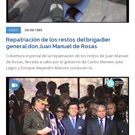
VIDEO
30/09/1989
Repatriación de los restos del brigadier
general don Juan Manuel de Rosas
Cobertura especial de la repatriación de los restos de Juan Manuel
de Rosas, llevada a cabo por el gobierno de Carlos Menem. Julio
Lagos y Enrique Alejandro Mancini conducen la…