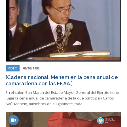
VIDEO
06/07/1992
[Cadena nacional: Menem en la cena anual de
camaradería con las FF.AA.]
En el salón San Martín del Estado Mayor General del Ejército tiene
lugar la cena anual de camaradería de la que participan Carlos
Saúl Menem, miembros de su gabinete, toda…