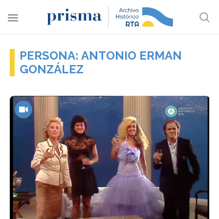
PERSONA: ANTONIO ERMAN
GONZÁLEZ