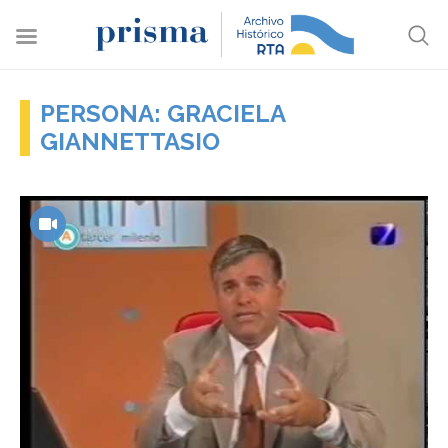
PERSONA: GRACIELA
GIANNETTASIO