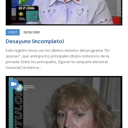
VIDEO
20/02/2003
Desayuno (incompleto)
Este registro inicia con los últimos minutos del programa "En
ayunas", que anticipa los principales títulos noticiosos de la
jornada. Entre los principales, figuran la campaña electoral
nacional, la interna…