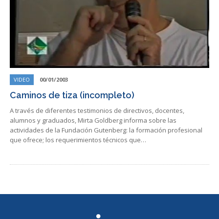
VIDEO
00/01/2003
Caminos de tiza (incompleto)
A través de diferentes testimonios de directivos, docentes,
alumnos y graduados, Mirta Goldberg informa sobre las
actividades de la Fundación Gutenberg: la formación profesional
que ofrece; los requerimientos técnicos que…