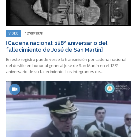
VIDEO
17/08/1978
[Cadena nacional: 128º aniversario del
fallecimiento de José de San Martín]
En este registro puede verse la transmisión por cadena nacional
del desfile en honor al general José de San Martín en el 128º
aniversario de su fallecimiento. Los integrantes de…