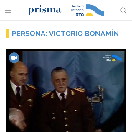
PERSONA: VICTORIO BONAMÍN