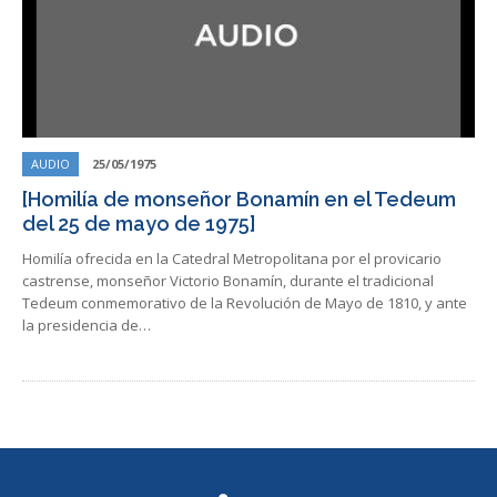
AUDIO
25/05/1975
[Homilía de monseñor Bonamín en el Tedeum
del 25 de mayo de 1975]
Homilía ofrecida en la Catedral Metropolitana por el provicario
castrense, monseñor Victorio Bonamín, durante el tradicional
Tedeum conmemorativo de la Revolución de Mayo de 1810, y ante
la presidencia de…