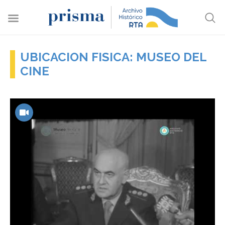
UBICACION FISICA: MUSEO DEL
CINE