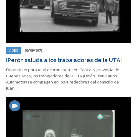
VIDEO
00/09/1973
[Perón saluda a los trabajadores de la UTA]
Durante un paro total de transporte en Capital y provincia de
Buenos Aires, los trabajadores de la UTA (Unión Tranviarios
Automotor) se congregan en los alrededores del domicilio de
Juan…