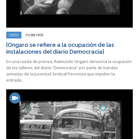
VIDEO
11/09/1973
[Ongaro se refiere a la ocupación de las
instalaciones del diario Democracia]
En una rueda de prensa, Raimundo Ongaro denuncia la ocupación
de los talleres del diario “Democracia” por parte de bandas
armadas de la Juventud Sindical Peronista que impiden la
entrada…